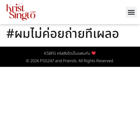
#ผมไม่ค่อยถ่ายทีเผลอ
KSBFG คริสสิงโตเป็นแฟนกัน
© 2026
PGS247
and Friends. All Rights Reserved.