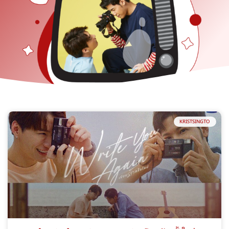
KRISTSINGTO