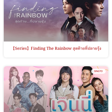
【Series】Finding The Rainbow สุดท้ายที่ปลายรุ้ง
SINGTO