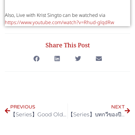
Also, Live with Krist Singto can be watched via
https://www.youtube.com/watch?v=Rhud-glqdRw
Share This Post
PREVIOUS
NEXT
【Series】Good Old Days ร้านซื้อขายความทรงจำ
【Series】บทกวีของปีแสง Be My Favorite