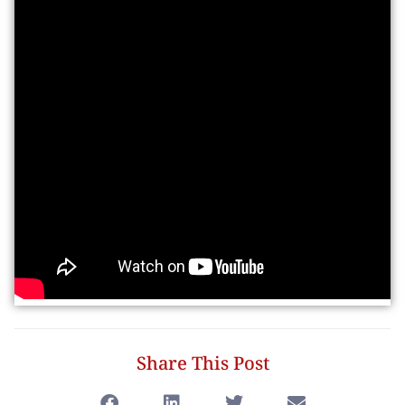
Share This Post