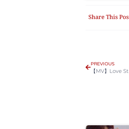
Share This Pos
PREVIOUS